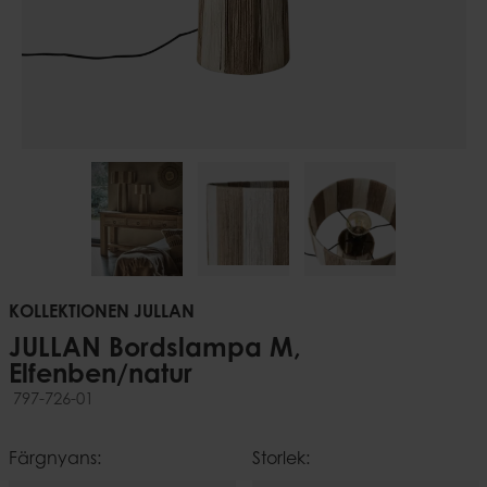
KOLLEKTIONEN JULLAN
JULLAN Bordslampa M,
Elfenben/natur
797-726-01
Färgnyans:
Storlek: