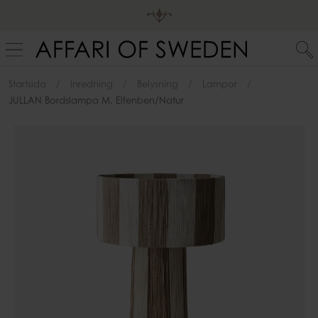
Startsida
Inredning
Belysning
Lampor
JULLAN Bordslampa M, Elfenben/natur