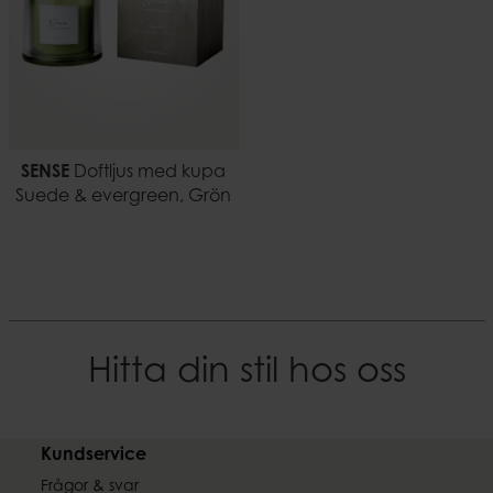
SENSE
Doftljus med kupa
Suede & evergreen, Grön
Hitta din stil hos oss
Kundservice
Frågor & svar