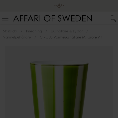
Startsida
Inredning
Ljushållare & Lyktor
Värmeljushållare
CIRCUS Värmeljushållare M, Grön/vit