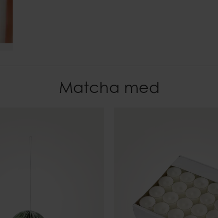
Matcha med