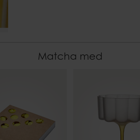
Matcha med