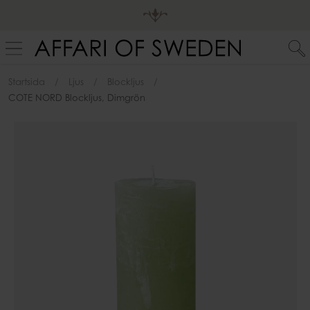
Startsida
Ljus
Blockljus
COTE NORD Blockljus, Dimgrön