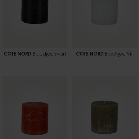
COTE NORD
Blockljus, Svart
COTE NORD
Blockljus, Vit