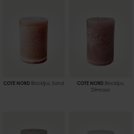
COTE NORD
Blockljus, Sand
COTE NORD
Blockljus,
Dimrosa