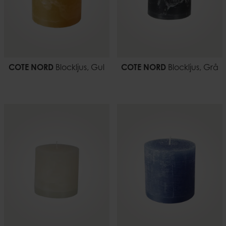
COTE NORD
Blockljus, Gul
COTE NORD
Blockljus, Grå