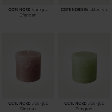
COTE NORD
Blockljus,
COTE NORD
Blockljus, Blå
Elfenben
COTE NORD
Blockljus,
COTE NORD
Blockljus,
Dimrosa
Dimgrön