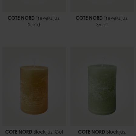
COTE NORD
Treveksljus,
COTE NORD
Treveksljus,
Sand
Svart
COTE NORD
Blockljus, Gul
COTE NORD
Blockljus,