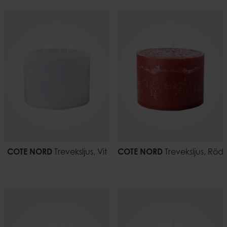
COTE NORD
Treveksljus, Vit
COTE NORD
Treveksljus, Röd