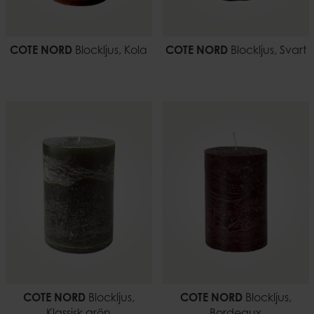
COTE NORD
Blockljus, Kola
COTE NORD
Blockljus, Svart
COTE NORD
Blockljus,
COTE NORD
Blockljus,
Klassisk grön
Bordeaux