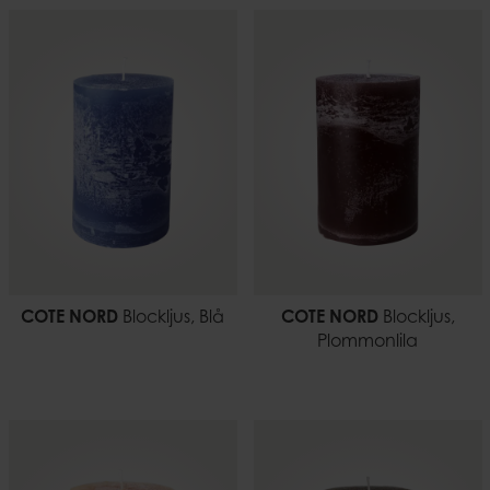
COTE NORD
Blockljus, Blå
COTE NORD
Blockljus,
Plommonlila