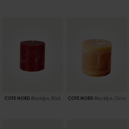
COTE NORD
Blockljus, Röd
COTE NORD
Blockljus, Ocra