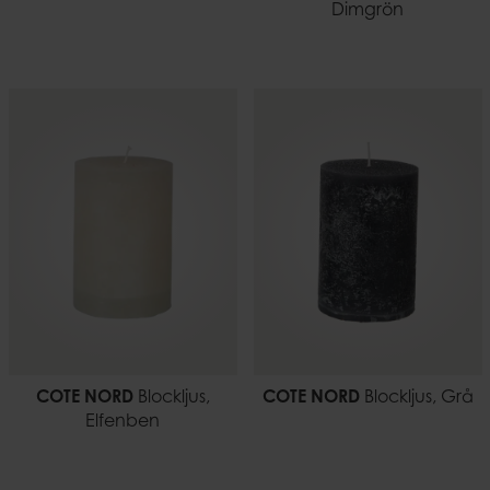
Dimgrön
COTE NORD
Blockljus,
COTE NORD
Blockljus, Grå
Elfenben