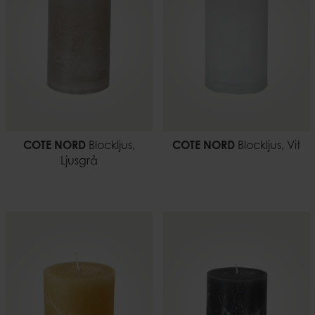
COTE NORD
Blockljus,
COTE NORD
Blockljus, Vit
Ljusgrå