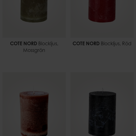
COTE NORD
Blockljus,
COTE NORD
Blockljus, Röd
Mossgrön