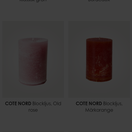
COTE NORD
Blockljus, Old
COTE NORD
Blockljus,
rose
Mörkorange