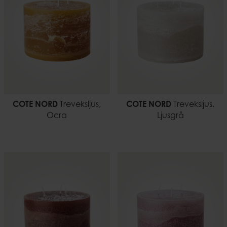
COTE NORD
Treveksljus,
COTE NORD
Treveksljus,
Ocra
Ljusgrå