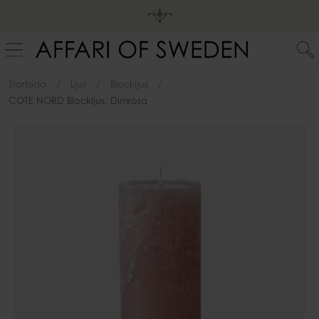
Startsida
Ljus
Blockljus
COTE NORD Blockljus, Dimrosa