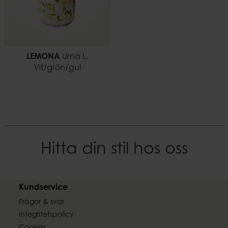
LEMONA
Urna L,
Vit/grön/gul
Hitta din stil hos oss
Kundservice
Frågor & svar
Integritetspolicy