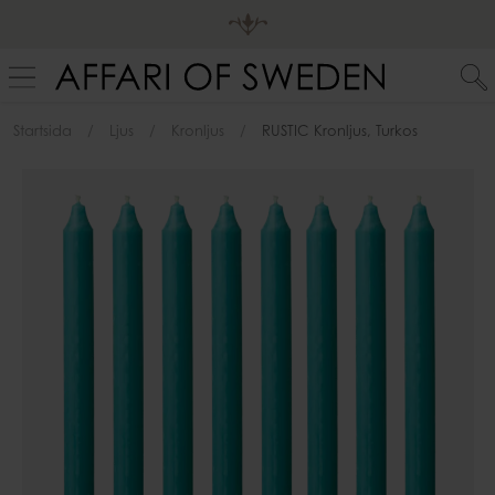
Startsida
Ljus
Kronljus
RUSTIC Kronljus, Turkos