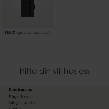
FENIX
Ljuslykta hus, Svart
Hitta din stil hos oss
Kundservice
Frågor & svar
Integritetspolicy