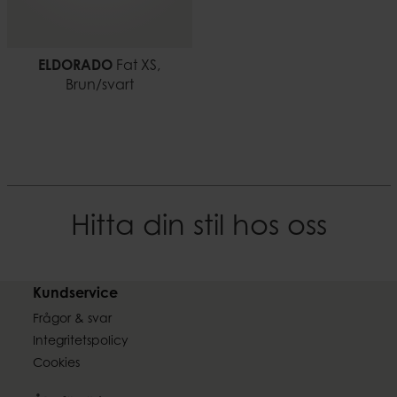
ELDORADO
Fat XS,
Brun/svart
Hitta din stil hos oss
Kundservice
Frågor & svar
Integritetspolicy
Cookies