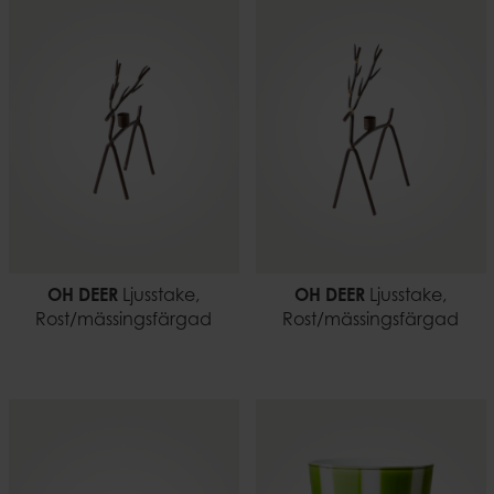
OH DEER
Ljusstake,
OH DEER
Ljusstake,
Rost/mässingsfärgad
Rost/mässingsfärgad