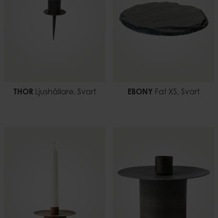
THOR
Ljushållare, Svart
EBONY
Fat XS, Svart