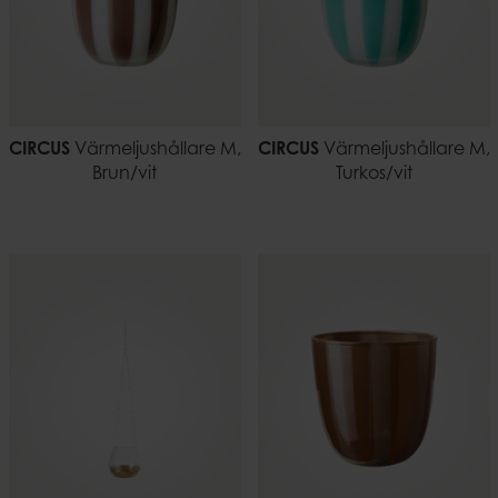
CIRCUS
Värmeljushållare M,
CIRCUS
Värmeljushållare M,
Brun/vit
Turkos/vit