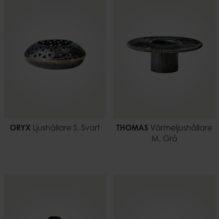
ORYX
Ljushållare S, Svart
THOMAS
Värmeljushållare
M, Grå