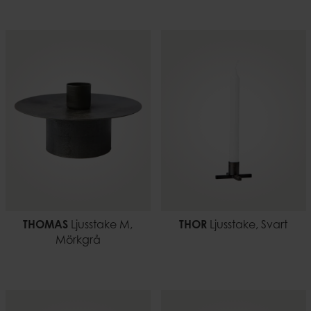
THOMAS
Ljusstake M,
THOR
Ljusstake, Svart
Mörkgrå