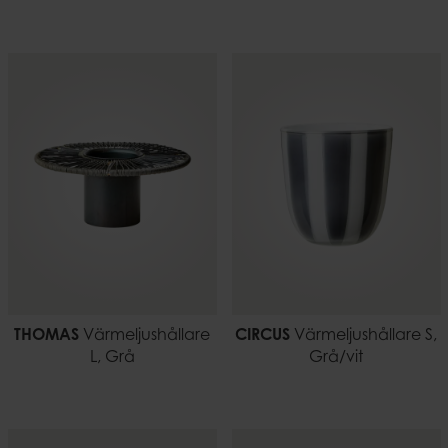
THOMAS
Värmeljushållare
CIRCUS
Värmeljushållare S,
L, Grå
Grå/vit