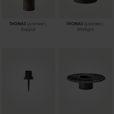
THOMAS
Ljusstake L,
THOMAS
Ljusstake L,
Koppar
Mörkgrå