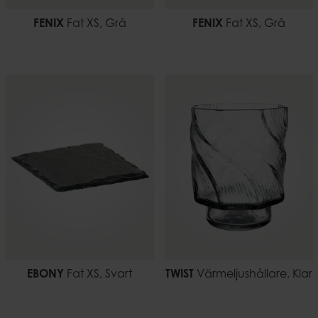
FENIX
Fat XS, Grå
FENIX
Fat XS, Grå
EBONY
Fat XS, Svart
TWIST
Värmeljushållare, Klar