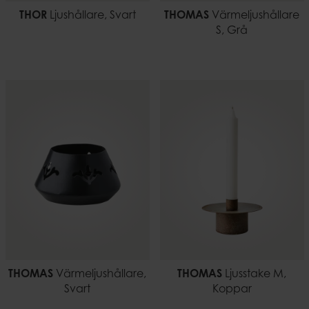
THOR
Ljushållare, Svart
THOMAS
Värmeljushållare
S, Grå
THOMAS
Värmeljushållare,
THOMAS
Ljusstake M,
Svart
Koppar