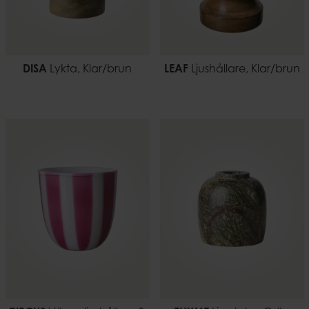
DISA
Lykta, Klar/brun
LEAF
Ljushållare, Klar/brun