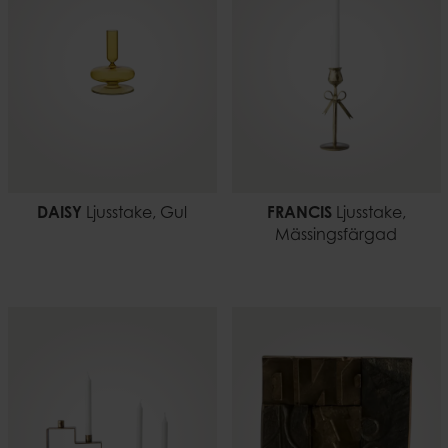
DAISY
Ljusstake, Gul
FRANCIS
Ljusstake,
Mässingsfärgad