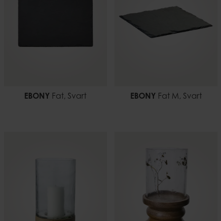
EBONY
Fat, Svart
EBONY
Fat M, Svart