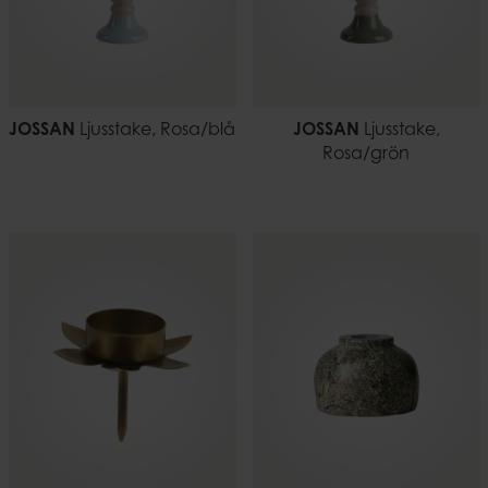
JOSSAN
Ljusstake, Rosa/blå
JOSSAN
Ljusstake,
Rosa/grön