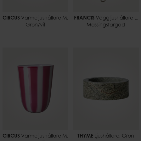
CIRCUS
Värmeljushållare M,
FRANCIS
Väggljushållare L,
Grön/vit
Mässingsfärgad
CIRCUS
Värmeljushållare M,
THYME
Ljushållare, Grön