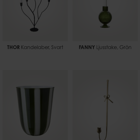
THOR
Kandelaber, Svart
FANNY
Ljusstake, Grön