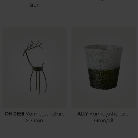
Brun
OH DEER
Värmeljushållare
ALLY
Värmeljushållare,
S, Grön
Grön/vit