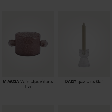
MIMOSA
Värmeljushållare,
DAISY
Ljusstake, Klar
Lila