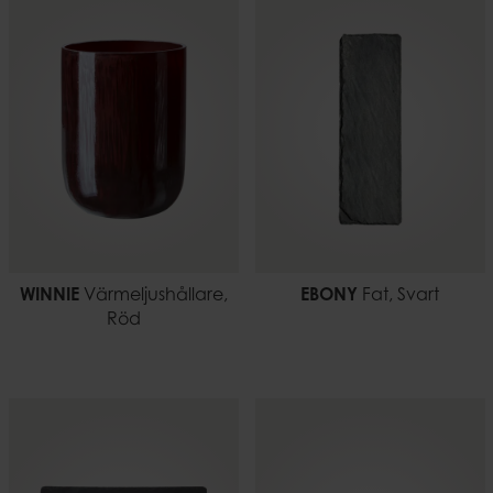
WINNIE
Värmeljushållare,
EBONY
Fat, Svart
Röd