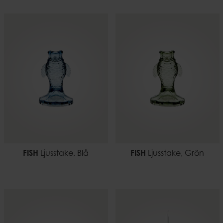
FISH
Ljusstake, Blå
FISH
Ljusstake, Grön