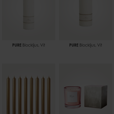
PURE
Blockljus, Vit
PURE
Blockljus, Vit