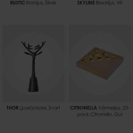
RUSTIC
Kronljus, Silver
SKYLINE
Blockljus, Vit
THOR
Ljussläckare, Svart
CITRONELLA
Värmeljus, 25-
pack Citronella, Gul