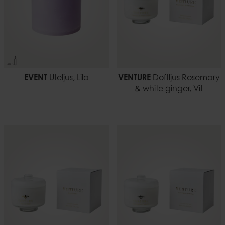
EVENT
Uteljus, Lila
VENTURE
Doftljus Rosemary
& white ginger, Vit