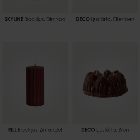
SKYLINE
Blockljus, Dimrosa
DECO
Ljustårta, Elfenben
RILL
Blockljus, Zinfandel
DECO
Ljustårta, Brun