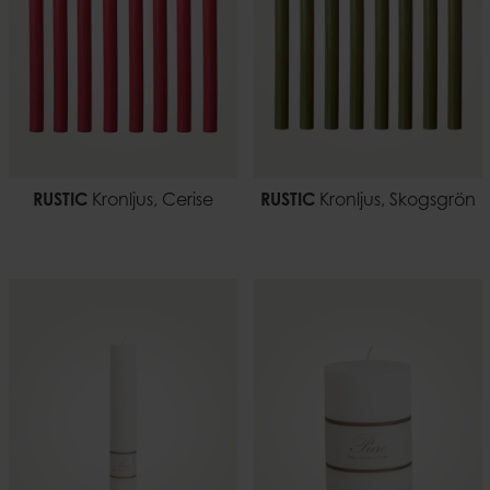
RUSTIC
Kronljus, Cerise
RUSTIC
Kronljus, Skogsgrön