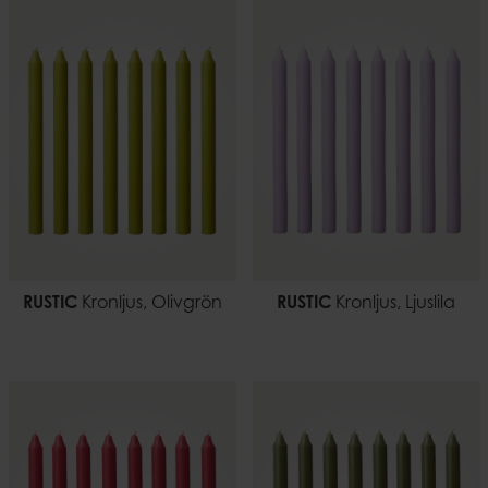
RUSTIC
Kronljus, Olivgrön
RUSTIC
Kronljus, Ljuslila