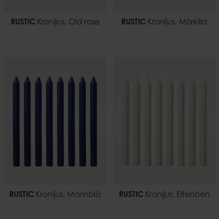
RUSTIC
Kronljus, Old rose
RUSTIC
Kronljus, Mörklila
RUSTIC
Kronljus, Marinblå
RUSTIC
Kronljus, Elfenben