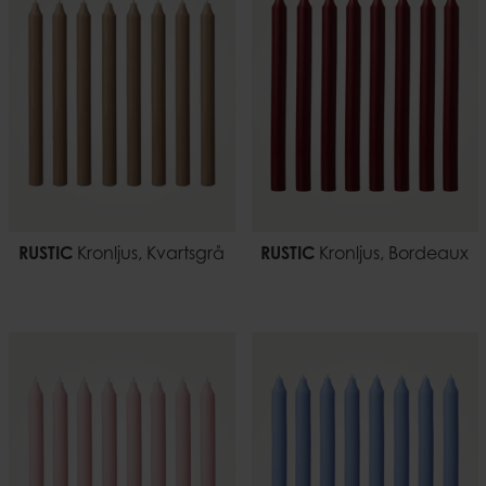
RUSTIC
Kronljus, Kvartsgrå
RUSTIC
Kronljus, Bordeaux