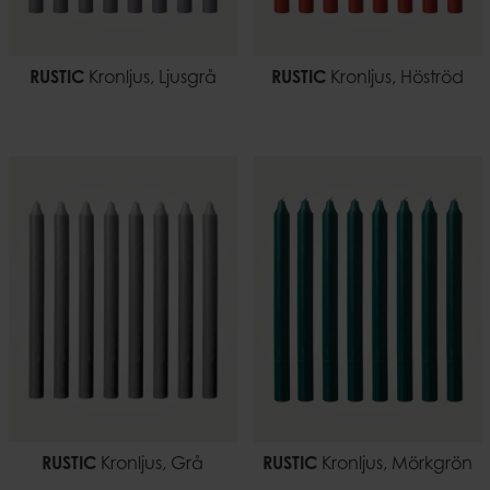
RUSTIC
Kronljus, Ljusgrå
RUSTIC
Kronljus, Höströd
RUSTIC
Kronljus, Grå
RUSTIC
Kronljus, Mörkgrön