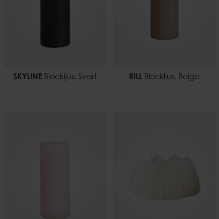
SKYLINE
Blockljus, Svart
RILL
Blockljus, Beige