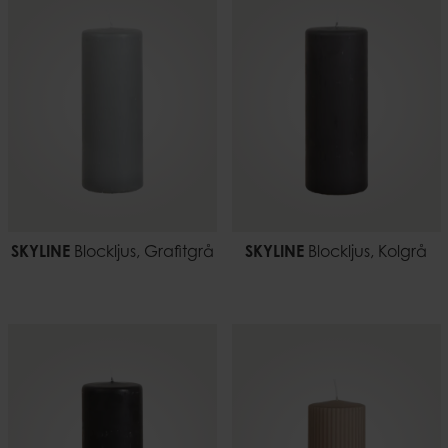
SKYLINE
Blockljus, Grafitgrå
SKYLINE
Blockljus, Kolgrå