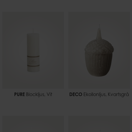
PURE
Blockljus, Vit
DECO
Ekollonljus, Kvartsgrå