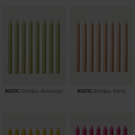
RUSTIC
Kronljus, Avocado
RUSTIC
Kronljus, Sand