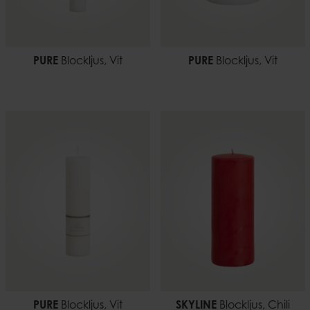
PURE
Blockljus, Vit
PURE
Blockljus, Vit
PURE
Blockljus, Vit
SKYLINE
Blockljus, Chili