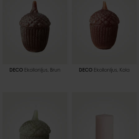
DECO
Ekollonljus, Brun
DECO
Ekollonljus, Kola