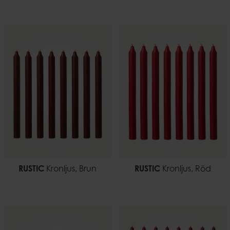
RUSTIC
Kronljus, Brun
RUSTIC
Kronljus, Röd