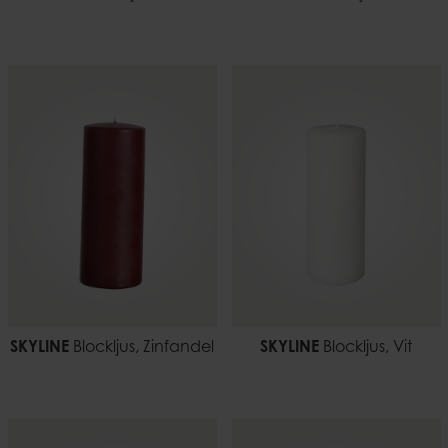
SKYLINE
Blockljus, Zinfandel
SKYLINE
Blockljus, Vit