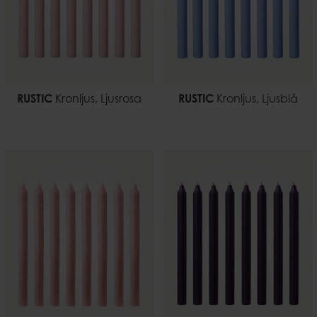
RUSTIC
Kronljus, Ljusrosa
RUSTIC
Kronljus, Ljusblå