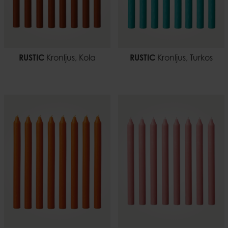
RUSTIC
Kronljus, Kola
RUSTIC
Kronljus, Turkos