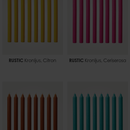
RUSTIC
Kronljus, Citron
RUSTIC
Kronljus, Ceriserosa