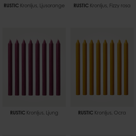
RUSTIC
Kronljus, Ljusorange
RUSTIC
Kronljus, Fizzy rosa
RUSTIC
Kronljus, Ljung
RUSTIC
Kronljus, Ocra