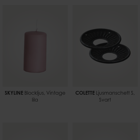
SKYLINE
Blockljus, Vintage
COLETTE
Ljusmanschett S,
lila
Svart