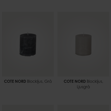
COTE NORD
Blockljus, Grå
COTE NORD
Blockljus,
Ljusgrå