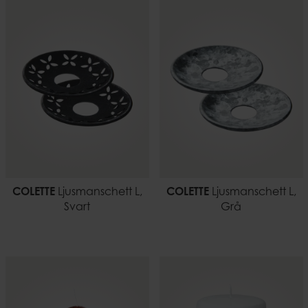
COLETTE
Ljusmanschett L,
COLETTE
Ljusmanschett L,
Svart
Grå