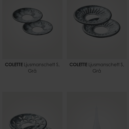
COLETTE
Ljusmanschett S,
COLETTE
Ljusmanschett S,
Grå
Grå