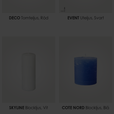
DECO
Tomteljus, Röd
EVENT
Uteljus, Svart
SKYLINE
Blockljus, Vit
COTE NORD
Blockljus, Blå