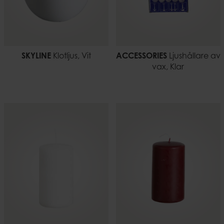
SKYLINE
Klotljus, Vit
ACCESSORIES
Ljushållare av
vax, Klar