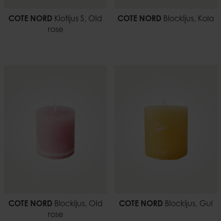
COTE NORD
Klotljus S, Old
COTE NORD
Blockljus, Kola
rose
COTE NORD
Blockljus, Old
COTE NORD
Blockljus, Gul
rose