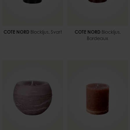
COTE NORD
Blockljus, Svart
COTE NORD
Blockljus,
Bordeaux