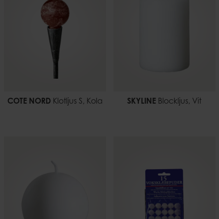
COTE NORD
Klotljus S, Kola
SKYLINE
Blockljus, Vit