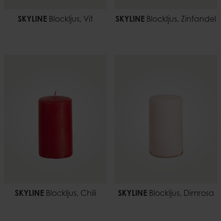
SKYLINE
Blockljus, Vit
SKYLINE
Blockljus, Zinfandel
SKYLINE
Blockljus, Chili
SKYLINE
Blockljus, Dimrosa