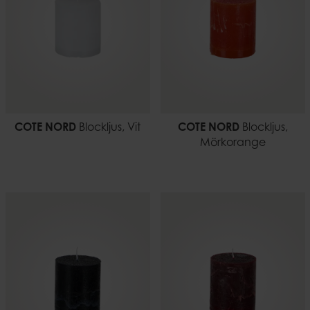
COTE NORD
Blockljus, Vit
COTE NORD
Blockljus,
Mörkorange