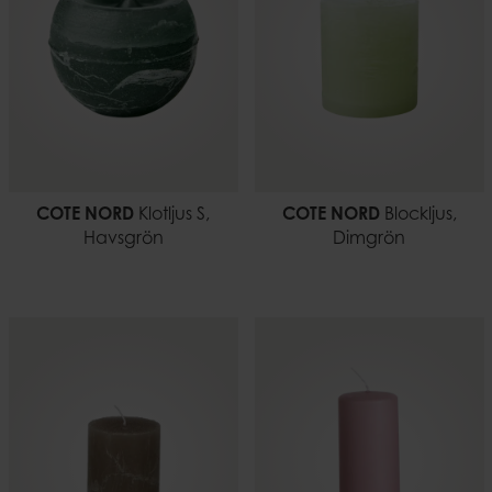
COTE NORD
Klotljus S,
COTE NORD
Blockljus,
Havsgrön
Dimgrön