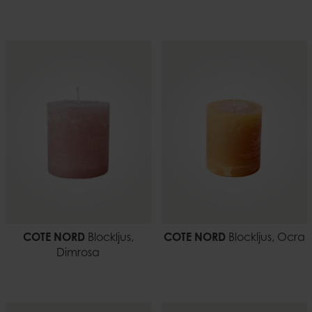
COTE NORD
Blockljus,
COTE NORD
Blockljus, Ocra
Dimrosa