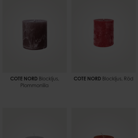
COTE NORD
Blockljus,
COTE NORD
Blockljus, Röd
Plommonlila