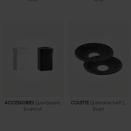
ACCESSORIES
Ljusvässare,
COLETTE
Ljusmanschett L,
Svart/vit
Svart