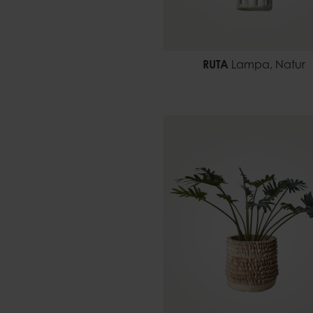
RUTA
Lampa, Natur