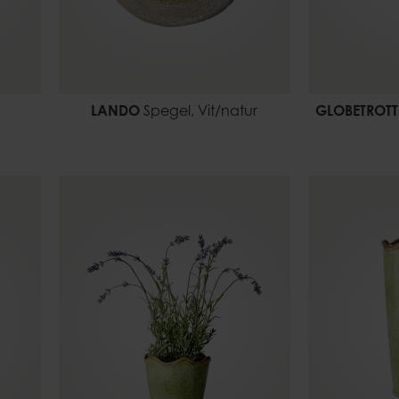
LANDO
Spegel, Vit/natur
GLOBETROTT