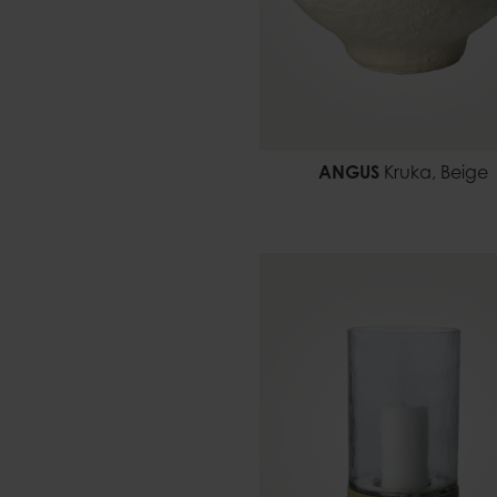
ANGUS
Kruka, Beige