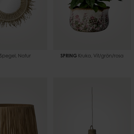
Spegel, Natur
SPRING
Kruka, Vit/grön/rosa