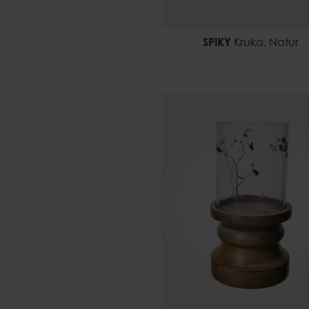
SPIKY
Kruka, Natur