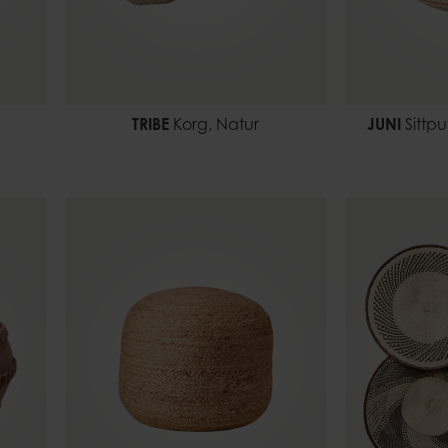
TRIBE
Korg, Natur
JUNI
Sittpu