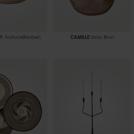
ff, Natur/elfenben
CAMILLE
Urna, Brun