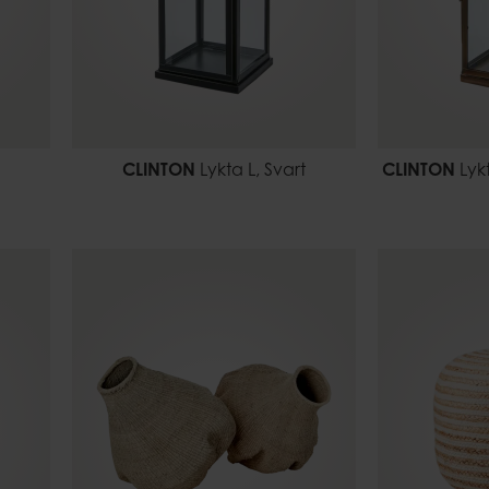
CLINTON
Lykta L, Svart
CLINTON
Lyk