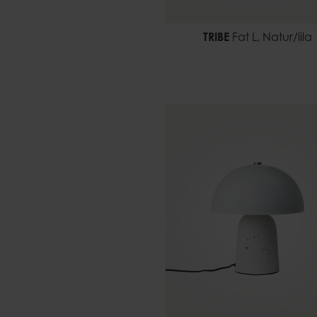
TRIBE
Fat L, Natur/lila