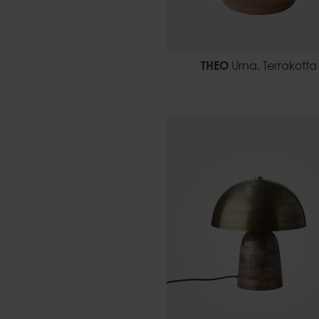
THEO
Urna, Terrakotta