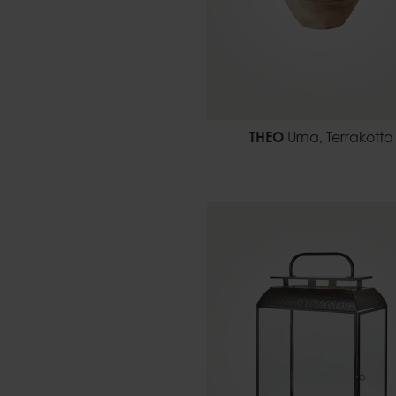
THEO
Urna, Terrakotta