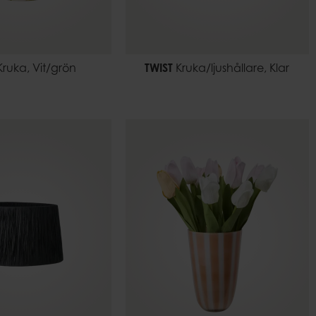
ruka, Vit/grön
TWIST
Kruka/ljushållare, Klar