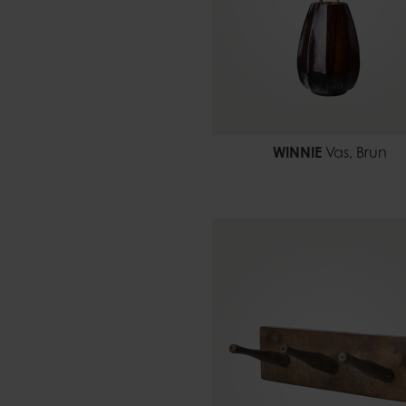
WINNIE
Vas, Brun