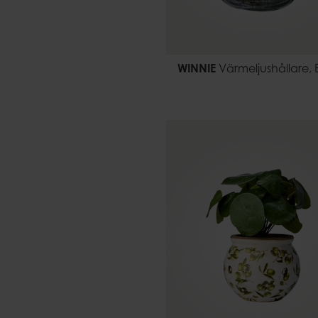
WINNIE
Värmeljushållare, 