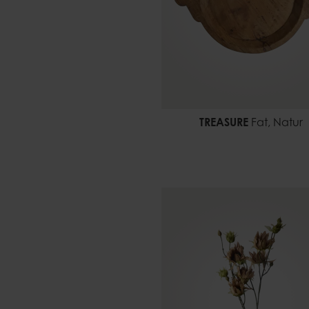
TREASURE
Fat, Natur