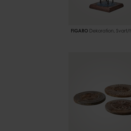
FIGARO
Dekoration, Svart/t