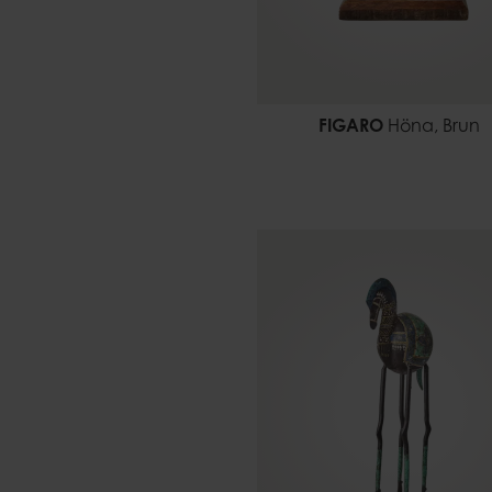
FIGARO
Höna, Brun