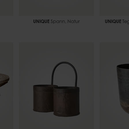
UNIQUE
Spann, Natur
UNIQUE
Teg