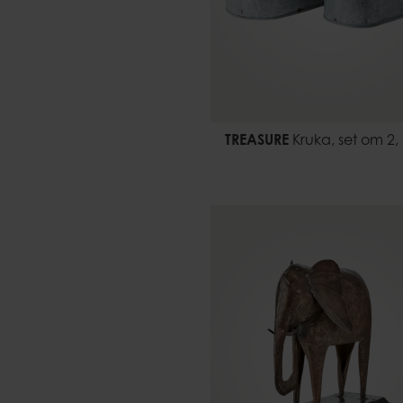
TREASURE
Kruka, set om 2,