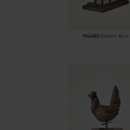
FIGARO
Elefant, Brun