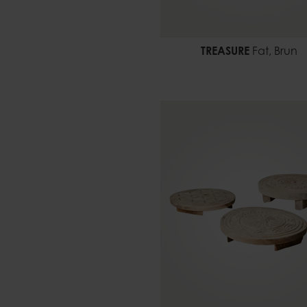
TREASURE
Fat, Brun